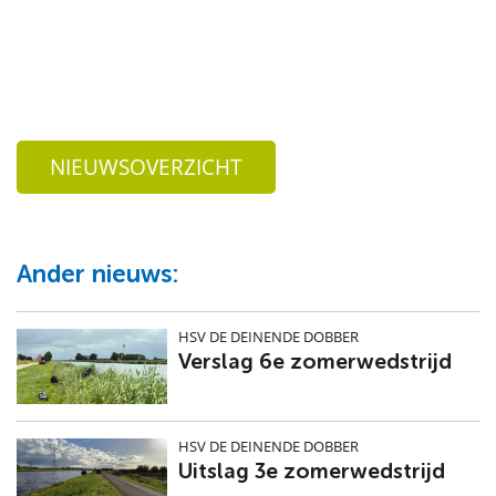
NIEUWSOVERZICHT
Ander nieuws:
HSV DE DEINENDE DOBBER
Verslag 6e zomerwedstrijd
HSV DE DEINENDE DOBBER
Uitslag 3e zomerwedstrijd