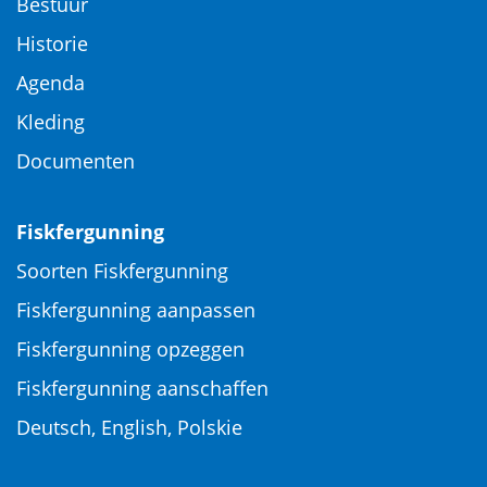
Bestuur
Historie
Agenda
Kleding
Documenten
Fiskfergunning
Soorten Fiskfergunning
Fiskfergunning aanpassen
Fiskfergunning opzeggen
Fiskfergunning aanschaffen
Deutsch, English, Polskie