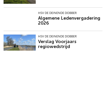
HSV DE DEINENDE DOBBER
Algemene Ledenvergadering
2026
HSV DE DEINENDE DOBBER
Verslag Voorjaars
regiowedstrijd