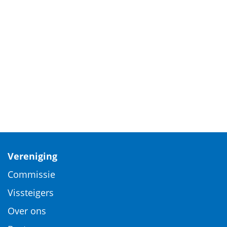
Vereniging
Commissie
Vissteigers
Over ons