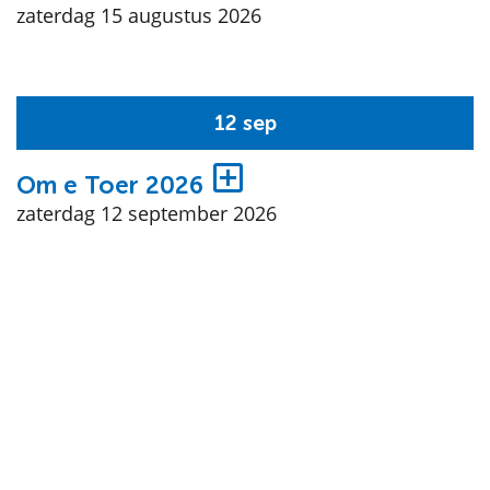
zaterdag 15 augustus 2026
12 sep
Om e Toer 2026
zaterdag 12 september 2026