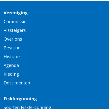
Vereniging
Commissie
Vissteigers
Over ons
Bestuur
Historie
Agenda
Kleding
Documenten
Fiskfergunning
Soorten Fiskfergunning