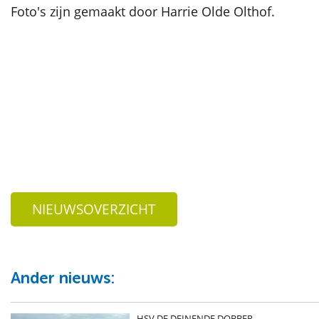
Foto's zijn gemaakt door Harrie Olde Olthof.
NIEUWSOVERZICHT
Ander nieuws:
HSV DE DEINENDE DOBBER