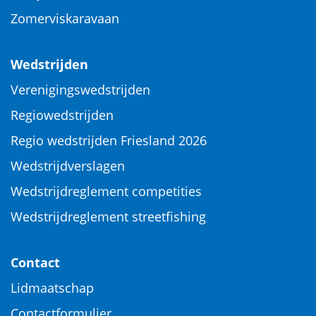
Zomerviskaravaan
Wedstrijden
Verenigingswedstrijden
Regiowedstrijden
Regio wedstrijden Friesland 2026
Wedstrijdverslagen
Wedstrijdreglement competities
Wedstrijdreglement streetfishing
Contact
Lidmaatschap
Contactformulier