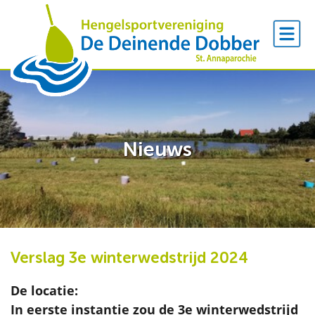
Nieuws
Verslag 3e winterwedstrijd 2024
De locatie:
In eerste instantie zou de 3e winterwedstrijd