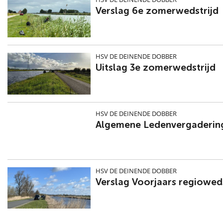
Verslag 6e zomerwedstrijd
HSV DE DEINENDE DOBBER
Uitslag 3e zomerwedstrijd
HSV DE DEINENDE DOBBER
Algemene Ledenvergaderin
HSV DE DEINENDE DOBBER
Verslag Voorjaars regioweds