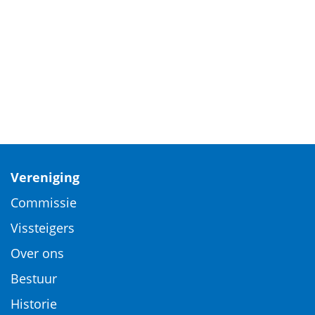
Vereniging
Commissie
Vissteigers
Over ons
Bestuur
Historie