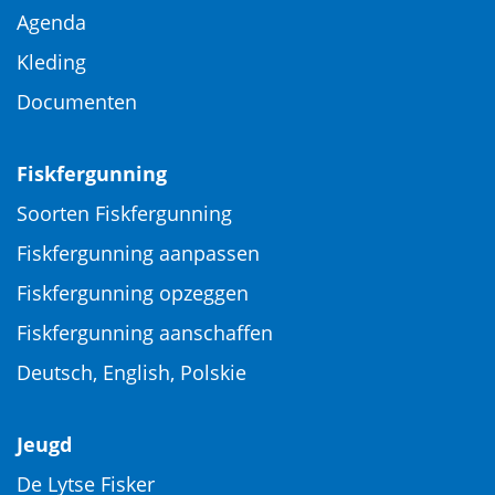
Agenda
Kleding
Documenten
Fiskfergunning
Soorten Fiskfergunning
Fiskfergunning aanpassen
Fiskfergunning opzeggen
Fiskfergunning aanschaffen
Deutsch, English, Polskie
Jeugd
De Lytse Fisker