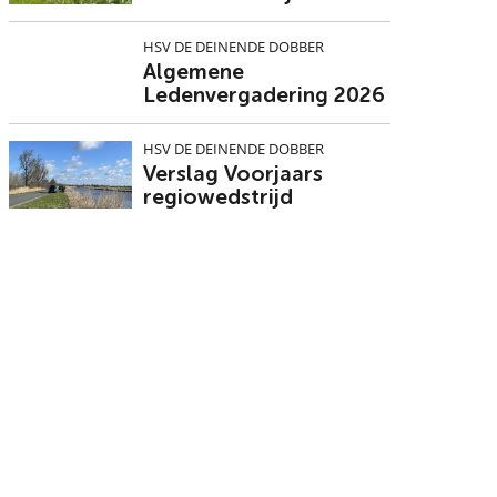
HSV DE DEINENDE DOBBER
Algemene
Ledenvergadering 2026
HSV DE DEINENDE DOBBER
Verslag Voorjaars
regiowedstrijd