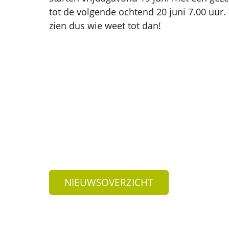
tot de volgende ochtend 20 juni 7.00 uur
zien dus wie weet tot dan!
NIEUWSOVERZICHT