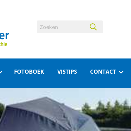
FOTOBOEK
VISTIPS
CONTACT