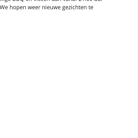
. We hopen weer nieuwe gezichten te